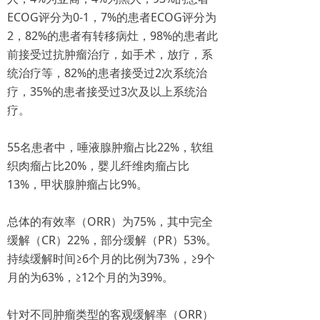
ECOG评分为0-1，7%的患者ECOG评分为
2，82%的患者有转移病灶，98%的患者此
前接受过抗肿瘤治疗，如手术，放疗，系
统治疗等，82%的患者接受过2次系统治
疗，35%的患者接受过3次及以上系统治
疗。
55名患者中，唾液腺肿瘤占比22%，软组
织肉瘤占比20%，婴儿纤维肉瘤占比
13%，甲状腺肿瘤占比9%。
总体的有效率（ORR）为75%，其中完全
缓解（CR）22%，部分缓解（PR）53%。
持续缓解时间≥6个月的比例为73%，≥9个
月的为63%，≥12个月的为39%。
针对不同肿瘤类型的客观缓解率（ORR）